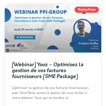
Replay Dispo
[Webinar] Yooz – Optimisez la
gestion de vos factures
fournisseurs (SME Package)
Optimiser la gestion de vos factures fournisseurs
avec Yooz Nous avons le plaisir de vous inviter à
notre webinar Yooz, qui se tiendra le :