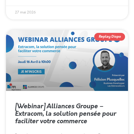
27 mai 2026
Replay Dispo
[Webinar] Alliances Groupe –
Extracom, la solution pensée pour
faciliter votre commerce