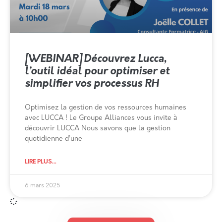
[WEBINAR] Découvrez Lucca,
l’outil idéal pour optimiser et
simplifier vos processus RH
Optimisez la gestion de vos ressources humaines
avec LUCCA ! Le Groupe Alliances vous invite à
découvrir LUCCA Nous savons que la gestion
quotidienne d’une
LIRE PLUS...
6 mars 2025