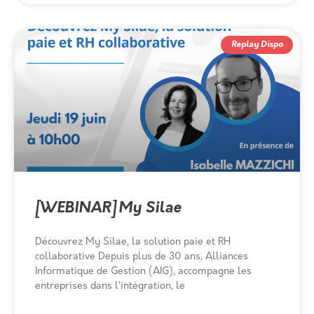
Replay Dispo
[WEBINAR] My Silae
Découvrez My Silae, la solution paie et RH
collaborative Depuis plus de 30 ans, Alliances
Informatique de Gestion (AIG), accompagne les
entreprises dans l’intégration, le