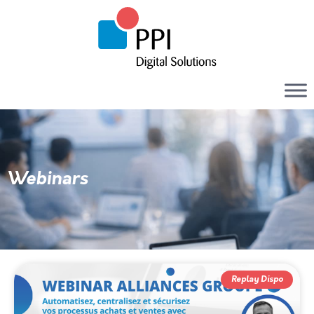
Webinars
Replay Dispo