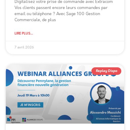
Digitalisez votre prise de commande avec Extracom
Vos clients passent encore leurs commandes par
email ou téléphone ? Avec Sage 100 Gestion
Commerciale, de plus
LIRE PLUS...
7 avril 2026
Replay Dispo