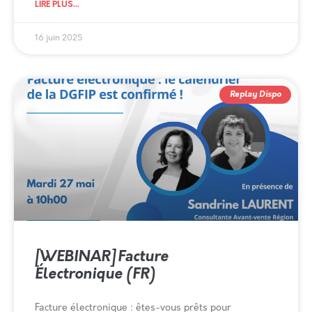
LIRE PLUS...
16 juin 2025
Replay Dispo
[WEBINAR] Facture
Électronique (FR)
Facture électronique : êtes-vous prêts pour