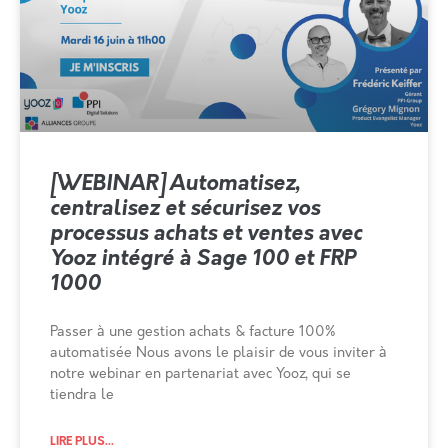
[WEBINAR] Automatisez,
centralisez et sécurisez vos
processus achats et ventes avec
Yooz intégré à Sage 100 et FRP
1000
Passer à une gestion achats & facture 100%
automatisée Nous avons le plaisir de vous inviter à
notre webinar en partenariat avec Yooz, qui se
tiendra le
LIRE PLUS...