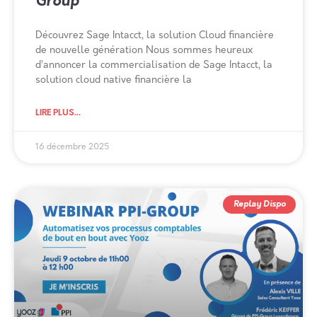
Group
Découvrez Sage Intacct, la solution Cloud financière
de nouvelle génération Nous sommes heureux
d’annoncer la commercialisation de Sage Intacct, la
solution cloud native financière la
LIRE PLUS...
16 décembre 2025
Replay Dispo