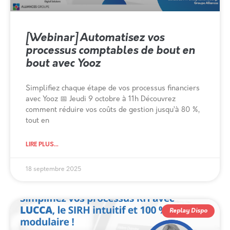
[Webinar] Automatisez vos
processus comptables de bout en
bout avec Yooz
Simplifiez chaque étape de vos processus financiers
avec Yooz 📅 Jeudi 9 octobre à 11h Découvrez
comment réduire vos coûts de gestion jusqu’à 80 %,
tout en
LIRE PLUS...
18 septembre 2025
Replay Dispo