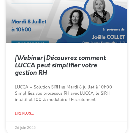
[Webinar] Découvrez comment
LUCCA peut simplifier votre
gestion RH
LUCCA – Solution SIRH 📅 Mardi 8 juillet à 10h00
Simplifiez vos processus RH avec LUCCA, le SIRH
intuitif et 100 % modulaire ! Recrutement,
LIRE PLUS...
26 juin 2025