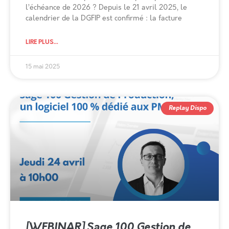
l’échéance de 2026 ? Depuis le 21 avril 2025, le
calendrier de la DGFIP est confirmé : la facture
LIRE PLUS...
15 mai 2025
Replay Dispo
[WEBINAR] Sage 100 Gestion de