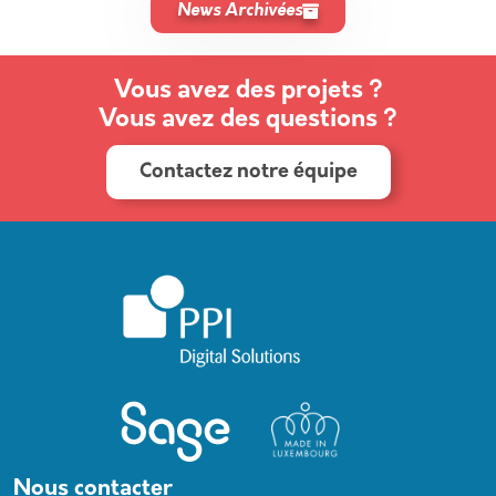
News Archivées
Vous avez des projets ?
Vous avez des questions ?
Contactez notre équipe
Nous contacter