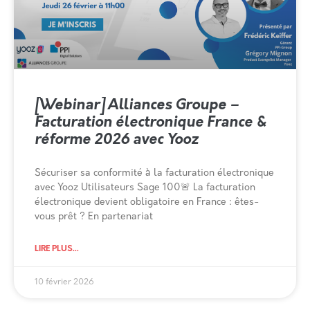
[Webinar] Alliances Groupe –
Facturation électronique France &
réforme 2026 avec Yooz
Sécuriser sa conformité à la facturation électronique
avec Yooz Utilisateurs Sage 100🚨 La facturation
électronique devient obligatoire en France : êtes-
vous prêt ? En partenariat
LIRE PLUS...
10 février 2026