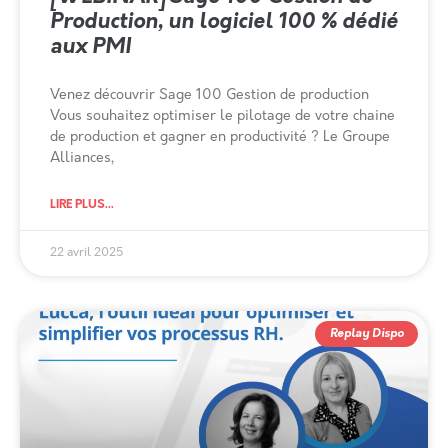
Production, un logiciel 100 % dédié
aux PMI
Venez découvrir Sage 100 Gestion de production
Vous souhaitez optimiser le pilotage de votre chaine
de production et gagner en productivité ? Le Groupe
Alliances,
LIRE PLUS...
22 avril 2025
Replay Dispo