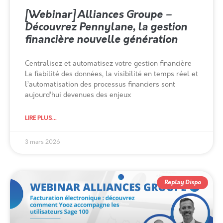
[Webinar] Alliances Groupe –
Découvrez Pennylane, la gestion
financière nouvelle génération
Centralisez et automatisez votre gestion financière
La fiabilité des données, la visibilité en temps réel et
l’automatisation des processus financiers sont
aujourd’hui devenues des enjeux
LIRE PLUS...
3 mars 2026
Replay Dispo