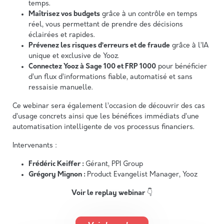
temps.
Maîtrisez vos budgets
grâce à un contrôle en temps
réel, vous permettant de prendre des décisions
éclairées et rapides.
Prévenez les risques d’erreurs et de fraude
grâce à l’IA
unique et exclusive de Yooz.
Connectez Yooz à Sage 100 et FRP 1000
pour bénéficier
d’un flux d’informations fiable, automatisé et sans
ressaisie manuelle.
Ce webinar sera également l’occasion de découvrir des cas
d’usage concrets ainsi que les bénéfices immédiats d’une
automatisation intelligente de vos processus financiers.
Intervenants :
Frédéric Keiffer :
Gérant, PPI Group
Grégory Mignon :
Product Evangelist Manager, Yooz
Voir le replay webinar
👇