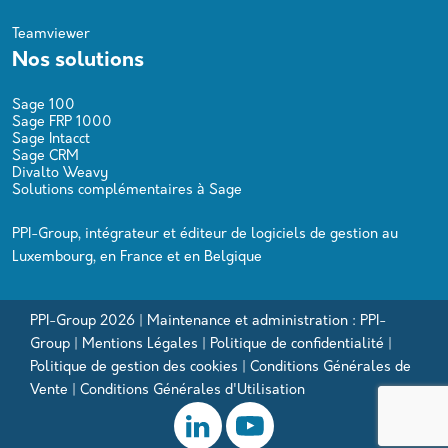
Teamviewer
Nos solutions
Sage 100
Sage FRP 1000
Sage Intacct
Sage CRM
Divalto Weavy
Solutions complémentaires à Sage
PPI-Group, intégrateur et éditeur de logiciels de gestion au
Luxembourg, en France et en Belgique
PPI-Group 2026 | Maintenance et administration : PPI-
Group |
Mentions Légales
|
Politique de confidentialité
|
Politique de gestion des cookies
|
Conditions Générales de
Vente
|
Conditions Générales d'Utilisation