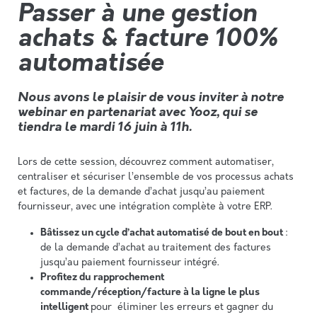
Passer à une gestion
achats & facture 100%
automatisée
Nous avons le plaisir de vous inviter à notre
webinar en partenariat avec Yooz, qui se
tiendra le mardi 16 juin à 11h.
Lors de cette session, découvrez comment automatiser,
centraliser et sécuriser l’ensemble de vos processus achats
et factures, de la demande d’achat jusqu’au paiement
fournisseur, avec une intégration complète à votre ERP.
Bâtissez un cycle d’achat automatisé de bout en bout
:
de la demande d’achat au traitement des factures
jusqu’au paiement fournisseur intégré.
Profitez du rapprochement
commande/réception/facture à la ligne le plus
intelligent
pour éliminer les erreurs et gagner du