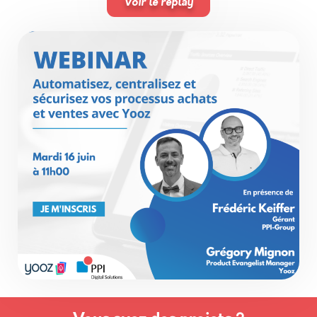
Voir le replay