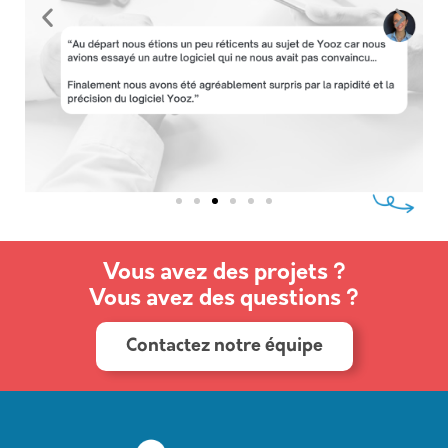
Vous avez des projets ?
Vous avez des questions ?
Contactez notre équipe