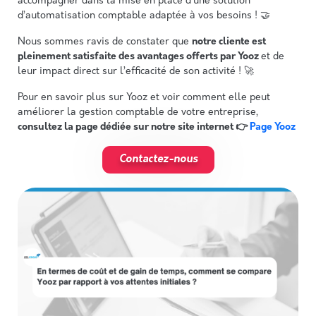
accompagner dans la mise en place d’une solution
d’automatisation comptable adaptée à vos besoins ! 🤝
Nous sommes ravis de constater que
notre cliente est
pleinement satisfaite des avantages offerts par Yooz
et de
leur impact direct sur l’efficacité de son activité ! 🚀
Pour en savoir plus sur Yooz et voir comment elle peut
améliorer la gestion comptable de votre entreprise,
consultez la page dédiée sur notre site internet 👉
Page Yooz
Contactez-nous