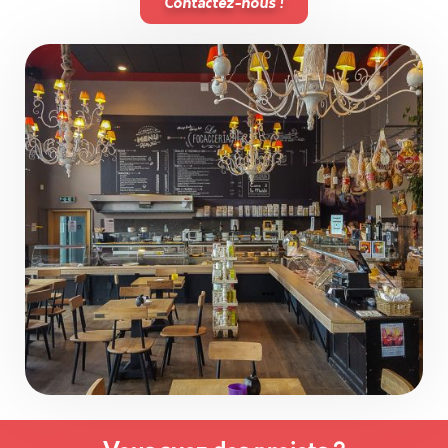
Contactez-nous !