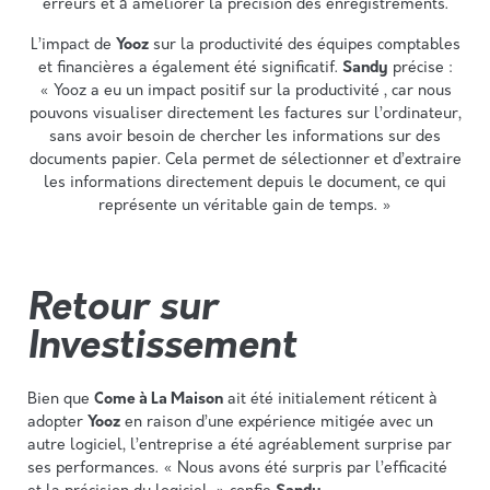
erreurs et à améliorer la précision des enregistrements.
L’impact de
Yooz
sur la productivité des équipes comptables
et financières a également été significatif.
Sandy
précise :
« Yooz a eu un impact positif sur la productivité , car nous
pouvons visualiser directement les factures sur l’ordinateur,
sans avoir besoin de chercher les informations sur des
documents papier. Cela permet de sélectionner et d’extraire
les informations directement depuis le document, ce qui
représente un véritable gain de temps. »
Retour sur
Investissement
Bien que
Come à La Maison
ait été initialement réticent à
adopter
Yooz
en raison d’une expérience mitigée avec un
autre logiciel, l’entreprise a été agréablement surprise par
ses performances. « Nous avons été surpris par l’efficacité