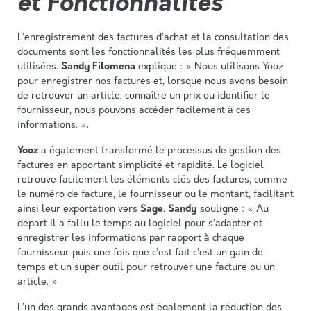
et Fonctionnalités
L’enregistrement des factures d’achat et la consultation des
documents sont les fonctionnalités les plus fréquemment
utilisées.
Sandy Filomena
explique : « Nous utilisons Yooz
pour enregistrer nos factures et, lorsque nous avons besoin
de retrouver un article, connaître un prix ou identifier le
fournisseur, nous pouvons accéder facilement à ces
informations. ».
Yooz
a également transformé le processus de gestion des
factures en apportant simplicité et rapidité. Le logiciel
retrouve facilement les éléments clés des factures, comme
le numéro de facture, le fournisseur ou le montant, facilitant
ainsi leur exportation vers
Sage
.
Sandy
souligne : « Au
départ il a fallu le temps au logiciel pour s’adapter et
enregistrer les informations par rapport à chaque
fournisseur puis une fois que c’est fait c’est un gain de
temps et un super outil pour retrouver une facture ou un
article. »
L’un des grands avantages est également la réduction des