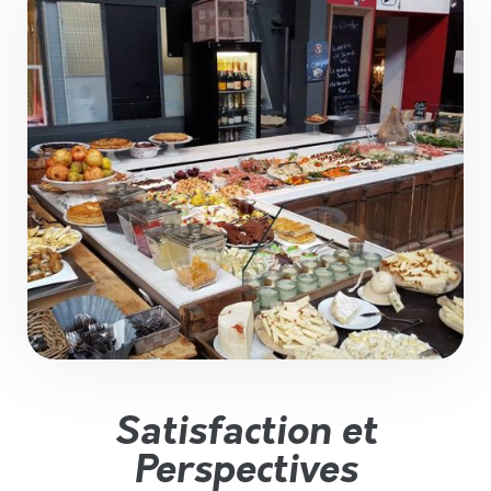
Satisfaction et
Perspectives