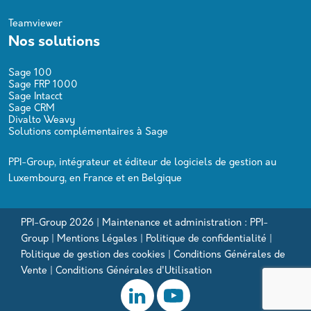
Teamviewer
Nos solutions
Sage 100
Sage FRP 1000
Sage Intacct
Sage CRM
Divalto Weavy
Solutions complémentaires à Sage
PPI-Group, intégrateur et éditeur de logiciels de gestion au
Luxembourg, en France et en Belgique
PPI-Group 2026 | Maintenance et administration : PPI-
Group |
Mentions Légales
|
Politique de confidentialité
|
Politique de gestion des cookies
|
Conditions Générales de
Vente
|
Conditions Générales d'Utilisation