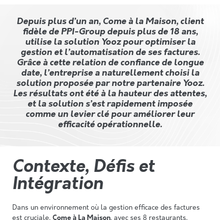
Depuis plus d’un an, Come à la Maison, client
fidèle de PPI-Group depuis plus de 18 ans,
utilise la solution Yooz pour optimiser la
gestion et l’automatisation de ses factures.
Grâce à cette relation de confiance de longue
date, l’entreprise a naturellement choisi la
solution proposée par notre partenaire Yooz.
Les résultats ont été à la hauteur des attentes,
et la solution s’est rapidement imposée
comme un levier clé pour améliorer leur
efficacité opérationnelle.
Contexte, Défis et
Intégration
Dans un environnement où la gestion efficace des factures
est cruciale,
Come à La Maison
, avec ses 8 restaurants,