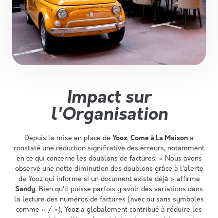
Impact sur
l'Organisation
Depuis la mise en place de
Yooz
,
Come à La Maison
a
constaté une réduction significative des erreurs, notamment
en ce qui concerne les doublons de factures. « Nous avons
observé une nette diminution des doublons grâce à l’alerte
de Yooz qui informe si un document existe déjà » affirme
Sandy
. Bien qu’il puisse parfois y avoir des variations dans
la lecture des numéros de factures (avec ou sans symboles
comme « / »), Yooz a globalement contribué à réduire les