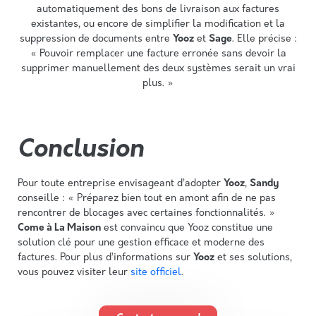
automatiquement des bons de livraison aux factures
existantes, ou encore de simplifier la modification et la
suppression de documents entre
Yooz
et
Sage
. Elle précise :
« Pouvoir remplacer une facture erronée sans devoir la
supprimer manuellement des deux systèmes serait un vrai
plus. »
Conclusion​
Pour toute entreprise envisageant d’adopter
Yooz
,
Sandy
conseille : « Préparez bien tout en amont afin de ne pas
rencontrer de blocages avec certaines fonctionnalités. »
Come à La Maison
est convaincu que Yooz constitue une
solution clé pour une gestion efficace et moderne des
factures. Pour plus d’informations sur
Yooz
et ses solutions,
vous pouvez visiter leur
site officiel
.