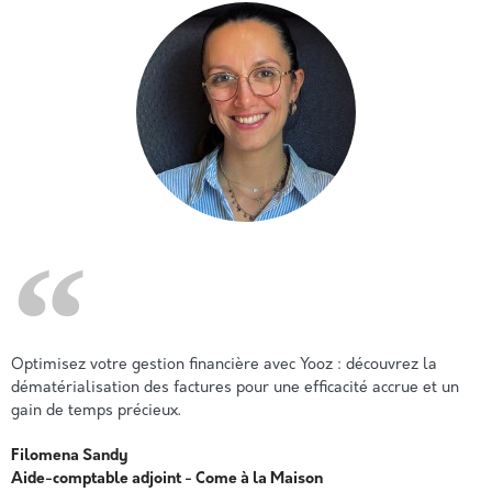
Optimisez votre gestion financière avec Yooz : découvrez la
dématérialisation des factures pour une efficacité accrue et un
gain de temps précieux.
Filomena Sandy
Aide-comptable adjoint
- Come à la Maison