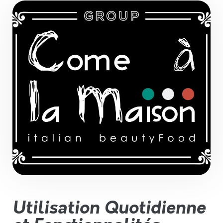
Utilisation Quotidienne