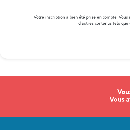
Votre inscription a bien été prise en compte. Vous
d’autres contenus tels que 
Vous
Vous a