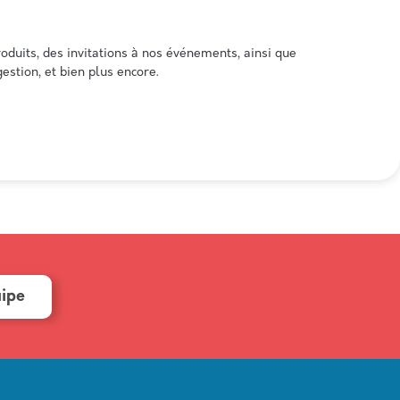
oduits, des invitations à nos événements, ainsi que
estion, et bien plus encore.
uipe