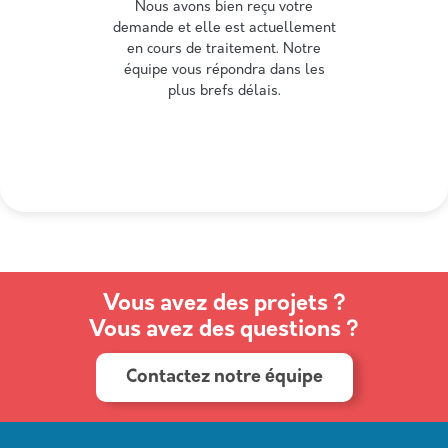
Nous avons bien reçu votre
demande et elle est actuellement
en cours de traitement. Notre
équipe vous répondra dans les
plus brefs délais.
Vous avez des projets ?
Vous avez des questions ?
Contactez notre équipe