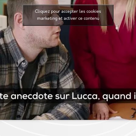
Cliquez pour accepter les cookies
marketing et activer ce contenu