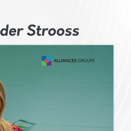
der Strooss