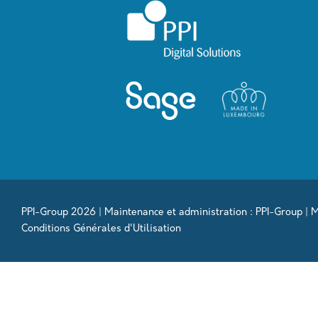
PPI-Group 2026 | Maintenance et administration : PPI-Group |
M
Conditions Générales d'Utilisation