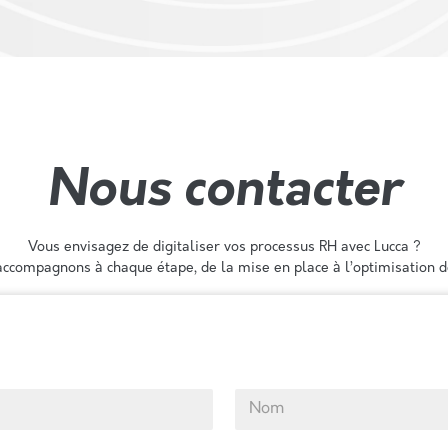
Nous contacter
Vous envisagez de digitaliser vos processus RH avec Lucca ?
ccompagnons à chaque étape, de la mise en place à l’optimisation de
Nom