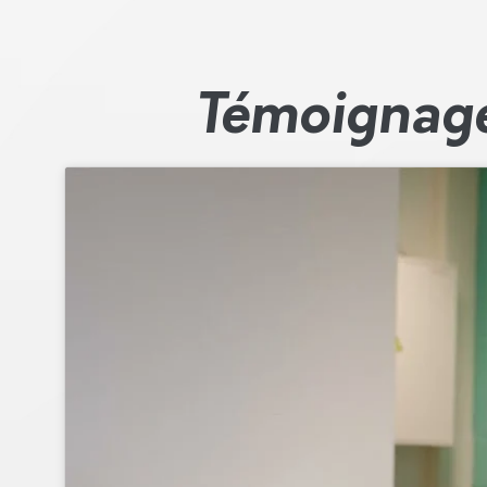
Témoignage