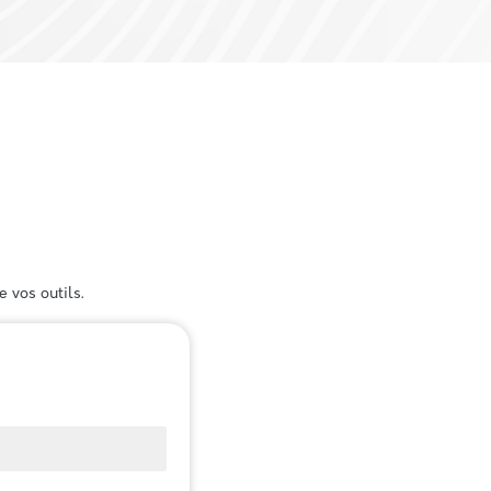
 vos outils.