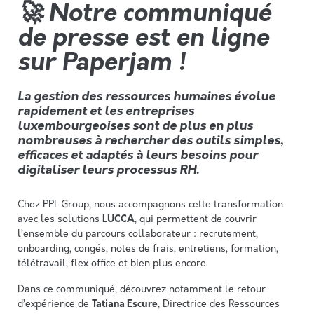
🚀 Notre communiqué
de presse est en ligne
sur Paperjam !
La gestion des ressources humaines évolue
rapidement et les entreprises
luxembourgeoises sont de plus en plus
nombreuses à rechercher des outils simples,
efficaces et adaptés à leurs besoins pour
digitaliser leurs processus RH.
Chez PPI-Group, nous accompagnons cette transformation
avec les solutions
LUCCA
, qui permettent de couvrir
l’ensemble du parcours collaborateur : recrutement,
onboarding, congés, notes de frais, entretiens, formation,
télétravail, flex office et bien plus encore.
Dans ce communiqué, découvrez notamment le retour
d’expérience de
Tatiana Escure
, Directrice des Ressources