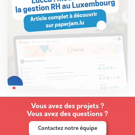
Vous avez des projets ?
Vous avez des questions ?
Contactez notre équipe