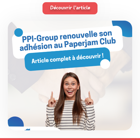
Découvrir l'article