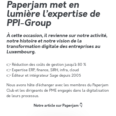
Paperjam met en
lumière l’expertise de
PPI-Group
À cette occasion,
il
revienne sur notre activité,
notre histoire et notre vision de la
transformation digitale des entreprises au
Luxembourg.
👉 Réduction des coûts de gestion jusqu’à 80 %
👉 Expertise ERP, finance, SIRH, infra, cloud
👉 Éditeur et intégrateur Sage depuis 2005
Nous avons hâte d’échanger avec les membres du Paperjam
Club et les dirigeants de PME engagés dans la digitalisation
de leurs processus.
Notre article sur Paperjam 👇