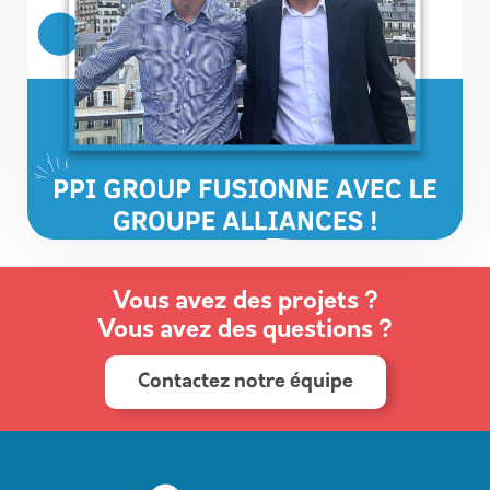
Vous avez des projets ?
Vous avez des questions ?
Contactez notre équipe