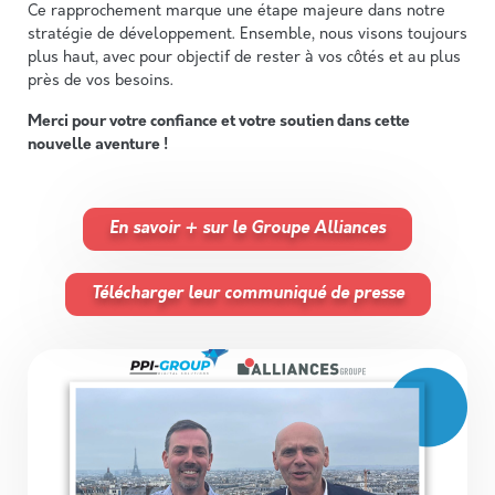
Ce rapprochement marque une étape majeure dans notre
stratégie de développement. Ensemble, nous visons toujours
plus haut, avec pour objectif de rester à vos côtés et au plus
près de vos besoins.
Merci pour votre confiance et votre soutien dans cette
nouvelle aventure !
En savoir + sur le Groupe Alliances
Télécharger leur communiqué de presse