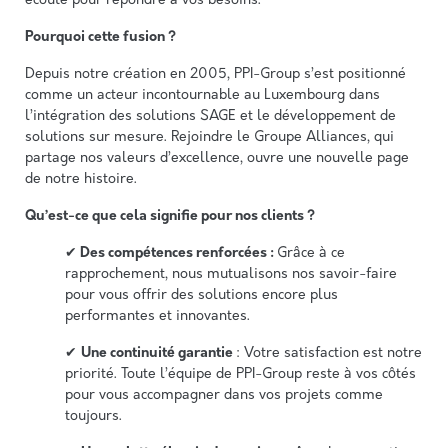
écoute pour répondre à vos besoins.
Pourquoi cette fusion ?
Depuis notre création en 2005, PPI-Group s’est positionné
comme un acteur incontournable au Luxembourg dans
l’intégration des solutions SAGE et le développement de
solutions sur mesure. Rejoindre le Groupe Alliances, qui
partage nos valeurs d’excellence, ouvre une nouvelle page
de notre histoire.
Qu’est-ce que cela signifie pour nos clients ?
✔
Des compétences renforcées :
Grâce à ce
rapprochement, nous mutualisons nos savoir-faire
pour vous offrir des solutions encore plus
performantes et innovantes.
✔
Une continuité garantie
: Votre satisfaction est notre
priorité. Toute l’équipe de PPI-Group reste à vos côtés
pour vous accompagner dans vos projets comme
toujours.