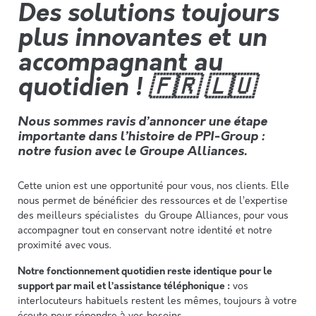
Des solutions toujours
plus innovantes et un
accompagnant au
quotidien ! 🇫🇷 🇱🇺
Nous sommes ravis d’annoncer une étape
importante dans l’histoire de PPI-Group :
notre fusion avec le Groupe Alliances.
Cette union est une opportunité pour vous, nos clients. Elle
nous permet de bénéficier des ressources et de l’expertise
des meilleurs spécialistes du Groupe Alliances, pour vous
accompagner tout en conservant notre identité et notre
proximité avec vous.
Notre fonctionnement quotidien reste identique pour le
support par mail et l’assistance téléphonique :
vos
interlocuteurs habituels restent les mêmes, toujours à votre