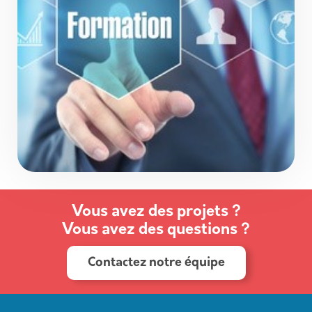
Vous avez des projets ?
Vous avez des questions ?
Contactez notre équipe