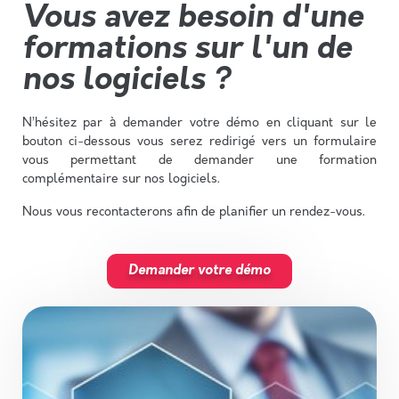
Vous avez besoin d'une
formations sur l'un de
nos logiciels ?
N’hésitez par à demander votre démo en cliquant sur le
bouton ci-dessous vous serez redirigé vers un formulaire
vous permettant de demander une formation
complémentaire sur nos logiciels.
Nous vous recontacterons afin de planifier un rendez-vous.
Demander votre démo