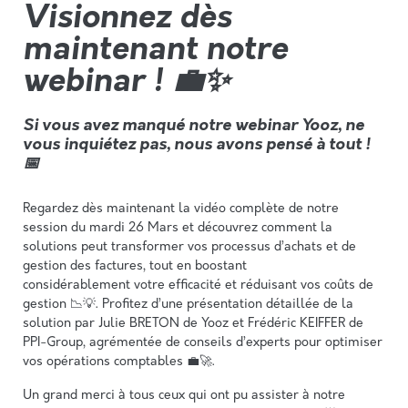
Visionnez dès
maintenant notre
webinar ! 💼✨
Si vous avez manqué notre webinar Yooz, ne
vous inquiétez pas, nous avons pensé à tout !
📅
Regardez dès maintenant la vidéo complète de notre
session du mardi 26 Mars et découvrez comment la
solutions peut transformer vos processus d’achats et de
gestion des factures, tout en boostant
considérablement votre efficacité et réduisant vos coûts de
gestion 📉💡. Profitez d’une présentation détaillée de la
solution par Julie BRETON de Yooz et Frédéric KEIFFER de
PPI-Group, agrémentée de conseils d’experts pour optimiser
vos opérations comptables 💼🚀.
Un grand merci à tous ceux qui ont pu assister à notre