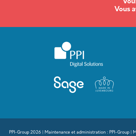
Vous
Vous a
PPI-Group 2026 | Maintenance et administration : PPI-Group |
M