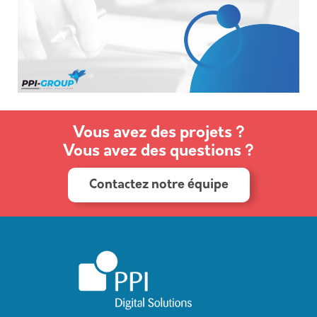
Vous avez des projets ?
Vous avez des questions ?
Contactez notre équipe