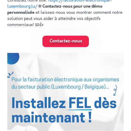
Consultez notre site:
https://facturation-electronique-
luxembourg.lu/
🌐
Contactez-nous pour une démo
personnalisée
et laissez-nous vous montrer comment notre
solution peut vous aider à atteindre vos objectifs
commerciaux! 📧👍
Contactez-nous